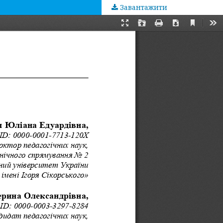
Завантажити