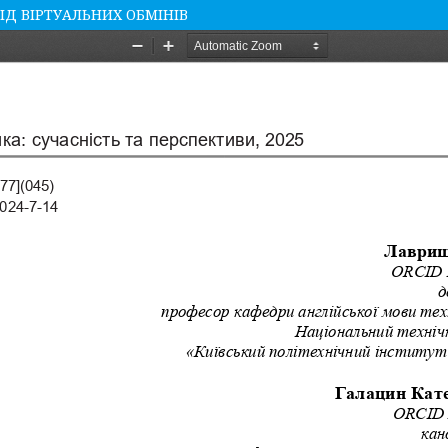
ВІД ВІРТУАЛЬНИХ ОБМІНІВ