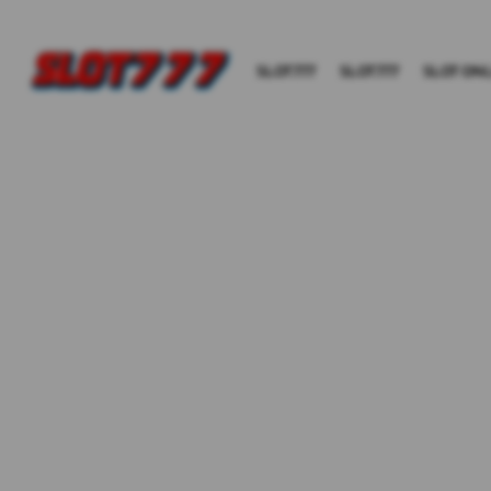
Skip
to
content
SLOT777
SLOT777
SLOT ON