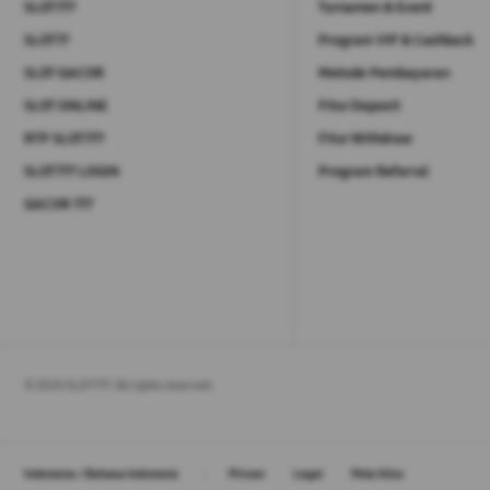
SLOT777
Turnamen & Event
SLOT77
Program VIP & Cashback
SLOT GACOR
Metode Pembayaran
SLOT ONLINE
Fitur Deposit
RTP SLOT777
Fitur Withdraw
SLOT777 LOGIN
Program Referral
GACOR 777
© 2025 SLOT777. All rights reserved.
Privasi
Legal
Peta Situs
Indonesia / Bahasa Indonesia