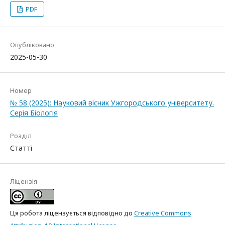
PDF
Опубліковано
2025-05-30
Номер
№ 58 (2025): Науковий вісник Ужгородського університету.
Серія Біологія
Розділ
Статті
Ліцензія
Ця робота ліцензується відповідно до
Creative Commons