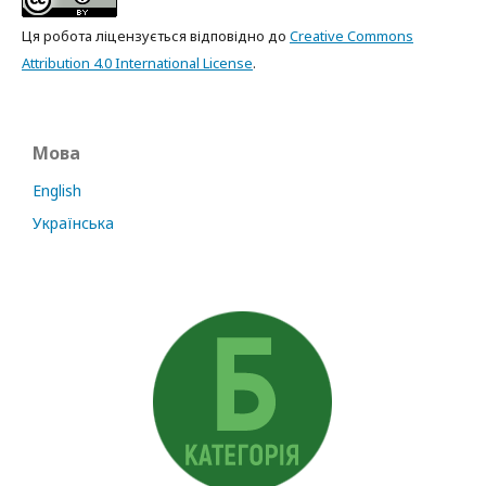
Ця робота ліцензується відповідно до
Creative Commons
Attribution 4.0 International License
.
Мова
English
Українська