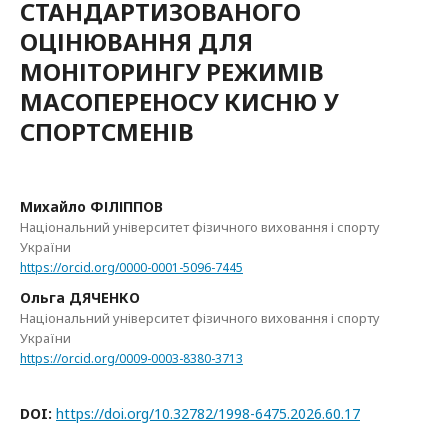
СТАНДАРТИЗОВАНОГО
ОЦІНЮВАННЯ ДЛЯ
МОНІТОРИНГУ РЕЖИМІВ
МАСОПЕРЕНОСУ КИСНЮ У
СПОРТСМЕНІВ
Михайло ФІЛІППОВ
Національний університет фізичного виховання і спорту
України
https://orcid.org/0000-0001-5096-7445
Ольга ДЯЧЕНКО
Національний університет фізичного виховання і спорту
України
https://orcid.org/0009-0003-8380-3713
DOI:
https://doi.org/10.32782/1998-6475.2026.60.17