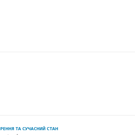
ОРЕННЯ ТА СУЧАСНИЙ СТАН