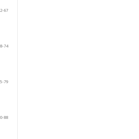
2-67
8-74
5-79
0-88