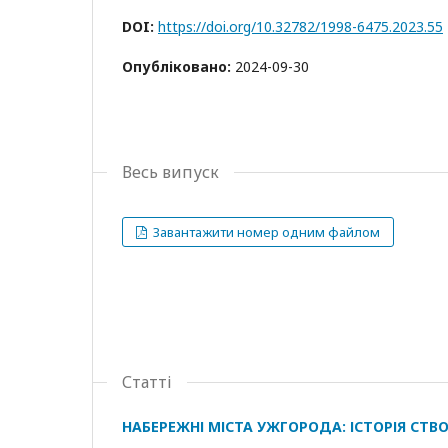
DOI:
https://doi.org/10.32782/1998-6475.2023.55
Опубліковано:
2024-09-30
Весь випуск
Завантажити номер одним файлом
Статті
НАБЕРЕЖНІ МІСТА УЖГОРОДА: ІСТОРІЯ СТВ