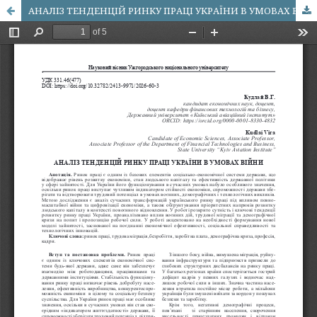
АНАЛІЗ ТЕНДЕНЦІЙ РИНКУ ПРАЦІ УКРАЇНИ В УМОВАХ ВІЙНИ