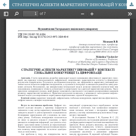
СТРАТЕГІЧНІ АСПЕКТИ МАРКЕТИНГУ ІННОВАЦІЙ У КОНТЕКСТІ ГЛОБАЛЬНОЇ КОНКУРЕНЦІЇ ТА ЦИФРОВІЗАЦІЇ