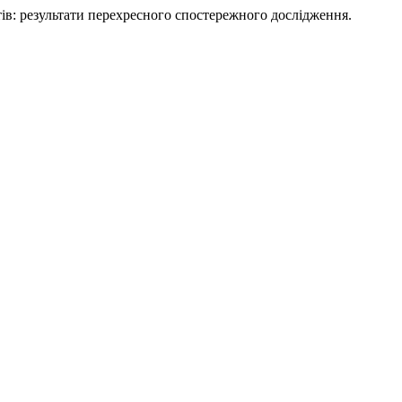
тів: результати перехресного спостережного дослідження.