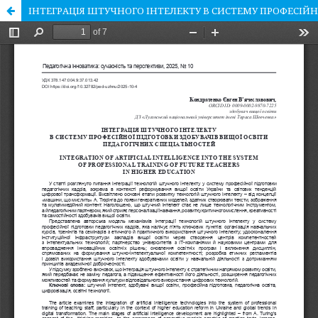
ІНТЕГРАЦІЯ ШТУЧНОГО ІНТЕЛЕКТУ В СИСТЕМУ ПРОФЕСІЙ