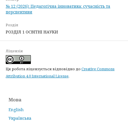
№ 12 (2026): Педагогічна інноватика: сучасність та
перспективи
Розділ
РОЗДІЛ 1 ОСВІТНІ НАУКИ
Ліцензія
Ця робота ліцензується відповідно до
Creative Commons
Attribution 4.0 International License
.
Мова
English
Українська