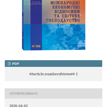
PDF
##article.numberofviews## 2
ОПУБЛІКОВАНО
2026-04-02