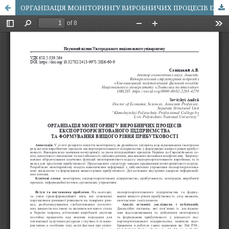
ОРГАНІЗАЦІЯ МОНІТОРИНГУ ВИРОБНИЧИХ ПРОЦЕСІВ ЕКСПОРТООРІЄНТОВАНОГО ПІДПРИЄМСТВА ТА ФОРМУВАННЯ ВИЩОГО РІВНЯ ПРИБУТКОВОСТІ