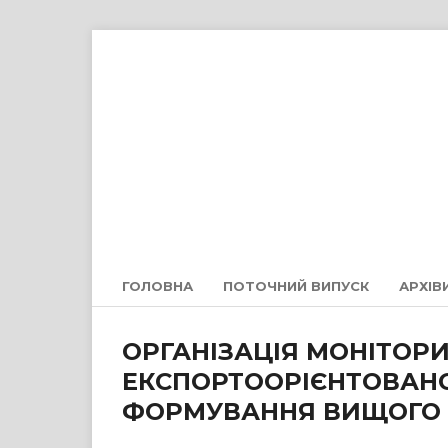
ГОЛОВНА
ПОТОЧНИЙ ВИПУСК
АРХІВ
ОРГАНІЗАЦІЯ МОНІТОР
ЕКСПОРТООРІЄНТОВАНО
ФОРМУВАННЯ ВИЩОГО 