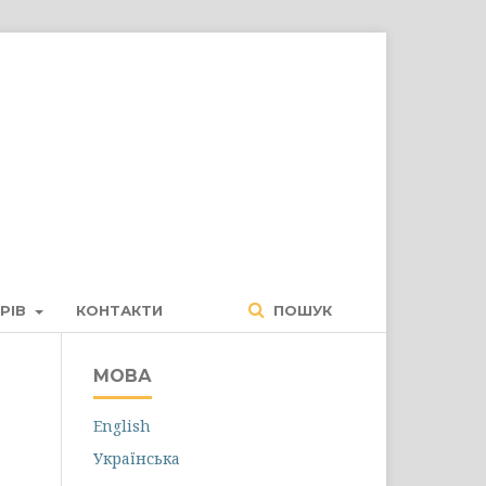
Увійти
РІВ
КОНТАКТИ
ПОШУК
МОВА
English
Українська