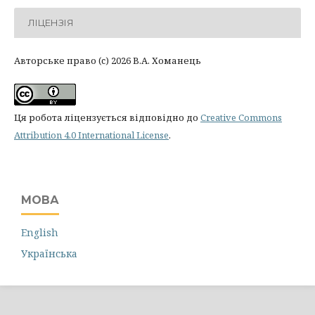
ЛІЦЕНЗІЯ
Авторське право (c) 2026 В.А. Хоманець
Ця робота ліцензується відповідно до
Creative Commons
Attribution 4.0 International License
.
МОВА
English
Українська