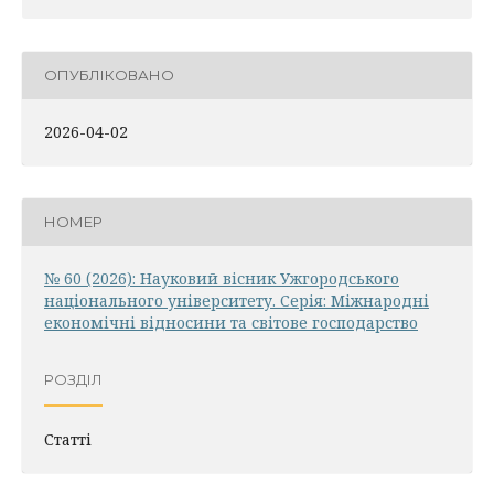
ОПУБЛІКОВАНО
2026-04-02
НОМЕР
№ 60 (2026): Науковий вісник Ужгородського
національного університету. Серія: Міжнародні
економічні відносини та світове господарство
РОЗДІЛ
Статті