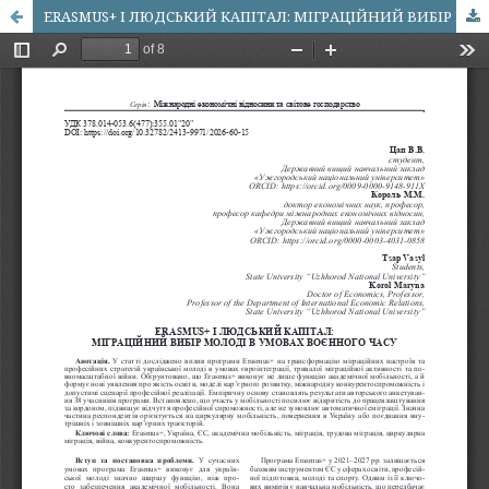
ERASMUS+ І ЛЮДСЬКИЙ КАПІТАЛ: МІГРАЦІЙНИЙ ВИБІР МОЛОДІ В УМОВАХ ВОЄННОГО ЧАСУ