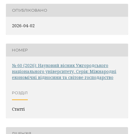
ОПУБЛІКОВАНО
2026-04-02
НОМЕР
№ 60 (2026): Науковий вісник Ужгородського
національного університету. Серія: Міжнародні
економічні відносини та світове господарство
РОЗДІЛ
Статті
ЛІЦЕНЗІЯ