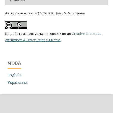
Авторське право (c) 2026 В.В. Цап , М.М. Король
Ця робота ліцензується відповідно до
Creative Commons
Attribution 4.0 International License
.
МОВА
English
Українська