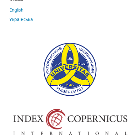
English
Українська