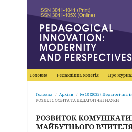
Головна
Редакційна колегія
Про журн
Головна
/
Архіви
/
№ 10 (2025): Педагогічна 
РОЗДІЛ 1 ОСВІТА ТА ПЕДАГОГІЧНІ НАУКИ
РОЗВИТОК КОМУНІКАТИ
МАЙБУТНЬОГО ВЧИТЕЛЯ