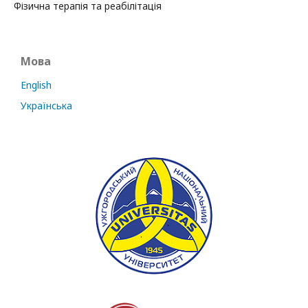
Фізична терапія та реабілітація
Мова
English
Українська