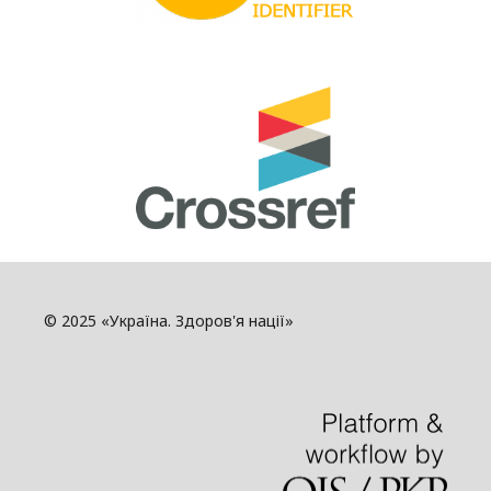
© 2025 «Україна. Здоров'я нації»