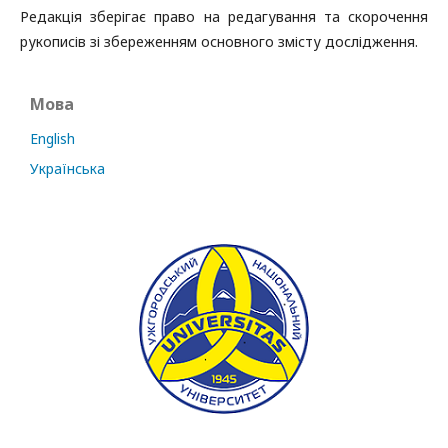
Редакція зберігає право на редагування та скорочення
рукописів зі збереженням основного змісту дослідження.
Мова
English
Українська