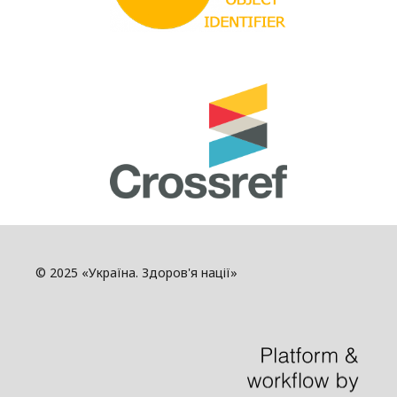
© 2025 «Україна. Здоров'я нації»