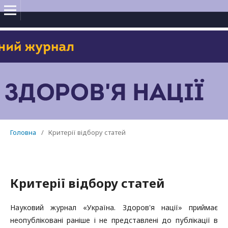
Головна
/
Критерії відбору статей
Критерії відбору статей
Науковий журнал «Україна. Здоров'я нації» приймає
неопубліковані раніше і не представлені до публікації в