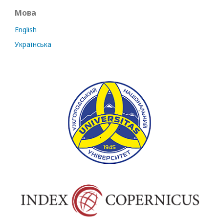
Мова
English
Українська