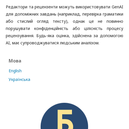
Редактори та рецензенти можуть використовувати GenAI
для допоміжних завдань (наприклад, перевірка граматики
або стислий огляд тексту), однак це не повинно
порушувати конфіденційність або цілісність процесу
рецензування. Будь-яка оцінка, здійснена за допомогою
AI, має супроводжуватися людським аналізом.
Мова
English
Українська