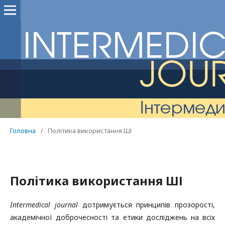
Головна
/
Політика використання ШІ
Політика використання ШІ
Intermedical journal
дотримується принципів прозорості,
академічної доброчесності та етики досліджень на всіх