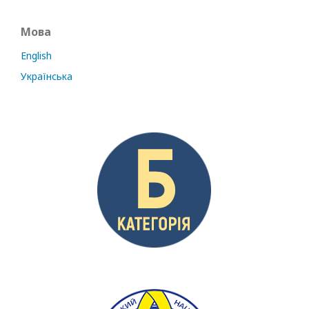
Мова
English
Українська