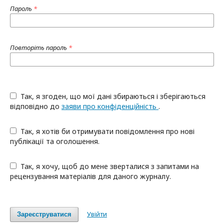
Пароль
*
Повторіть пароль
*
Так, я згоден, що мої дані збираються і зберігаються
відповідно до
заяви про конфіденційність
.
Так, я хотів би отримувати повідомлення про нові
публікації та оголошення.
Так, я хочу, щоб до мене зверталися з запитами на
рецензування матеріалів для даного журналу.
Увійти
Зареєструватися