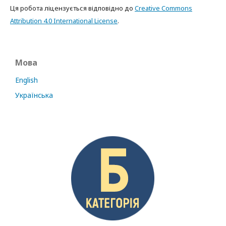
Ця робота ліцензується відповідно до
Creative Commons
Attribution 4.0 International License
.
Мова
English
Українська