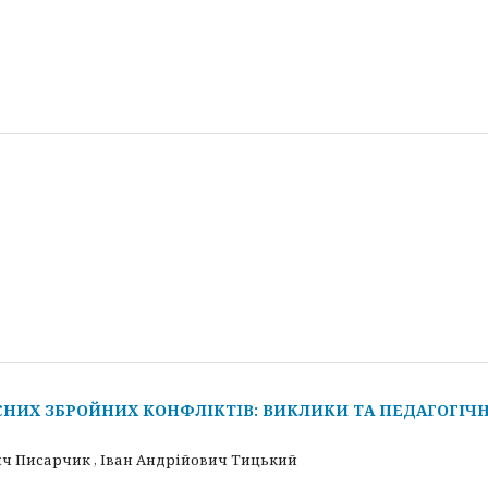
СНИХ ЗБРОЙНИХ КОНФЛІКТІВ: ВИКЛИКИ ТА ПЕДАГОГІЧН
ч Писарчик , Іван Андрійович Тицький