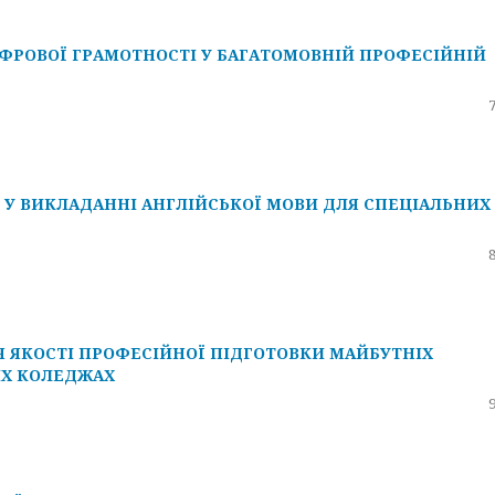
ФРОВОЇ ГРАМОТНОСТІ У БАГАТОМОВНІЙ ПРОФЕСІЙНІЙ
 У ВИКЛАДАННІ АНГЛІЙСЬКОЇ МОВИ ДЛЯ СПЕЦІАЛЬНИХ
 ЯКОСТІ ПРОФЕСІЙНОЇ ПІДГОТОВКИ МАЙБУТНІХ
ИХ КОЛЕДЖАХ