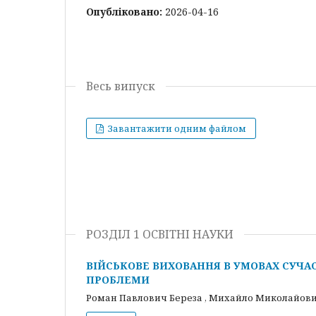
Опубліковано:
2026-04-16
Весь випуск
Завантажити одним файлом
РОЗДІЛ 1 ОСВІТНІ НАУКИ
ВІЙСЬКОВЕ ВИХОВАННЯ В УМОВАХ СУЧА
ПРОБЛЕМИ
Роман Павлович Береза , Михайло Миколайови