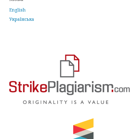
English
Українська