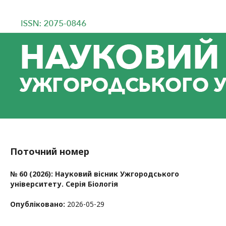
Поточний номер
№ 60 (2026): Науковий вісник Ужгородського
університету. Серія Біологія
Опубліковано:
2026-05-29