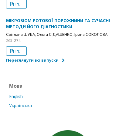
PDF
МІКРОБІОМ РОТОВОЇ ПОРОЖНИНИ ТА СУЧАСНІ
МЕТОДИ ЙОГО ДІАГНОСТИКИ
Світлана ШУБА, Ольга СІДАШЕНКО, Ірина СОКОЛОВА
265-274
PDF
Переглянути всі випуски
Мова
English
Українська