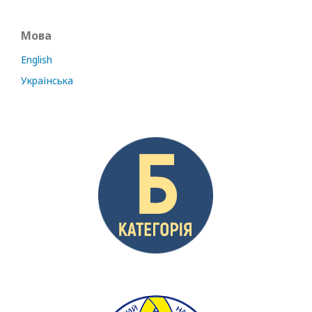
Мова
English
Українська